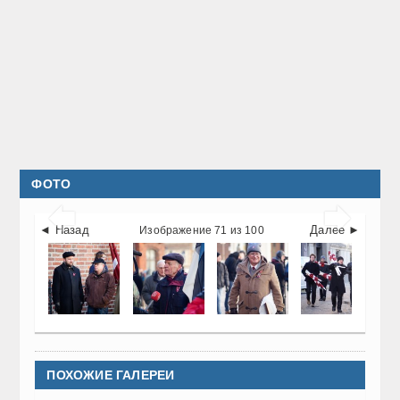
ФОТО


◄ Назад
Далее ►
Изображение 71 из 100
ПОХОЖИЕ ГАЛЕРЕИ