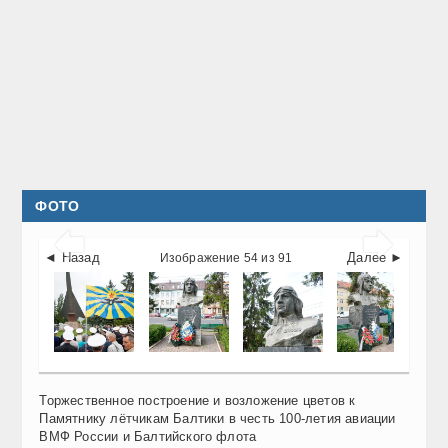
ФОТО


◄ Назад
Далее ►
Изображение 54 из 91
Торжественное построение и возложение цветов к
Памятнику лётчикам Балтики в честь 100-летия авиации
ВМФ России и Балтийского флота