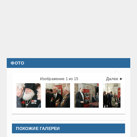
ФОТО

Далее ►
Изображение 1 из 15
ПОХОЖИЕ ГАЛЕРЕИ