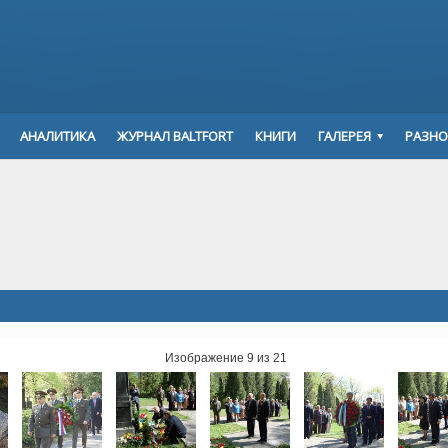
АНАЛИТИКА
ЖУРНАЛ BALTFORT
КНИГИ
ГАЛЕРЕЯ
РАЗНО
Изображение 9 из 21