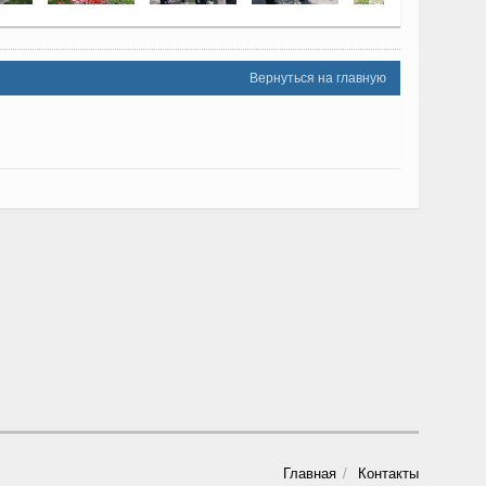
Вернуться на главную
Главная
Контакты