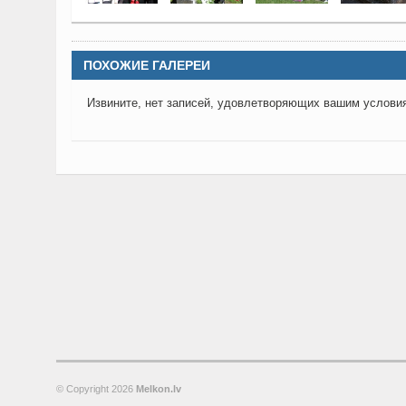
ПОХОЖИЕ ГАЛЕРЕИ
Извините, нет записей, удовлетворяющих вашим услови
© Copyright
2026
Melkon.lv