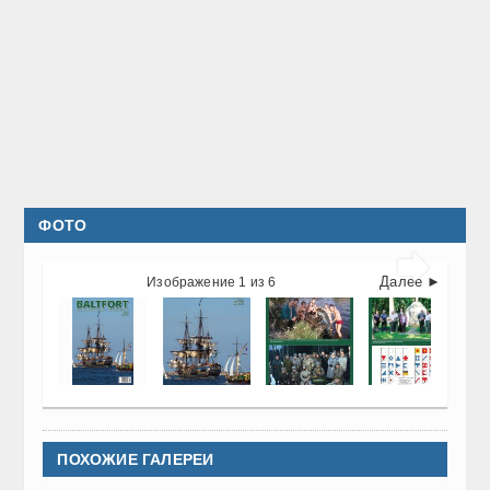
ФОТО

Далее ►
Изображение 1 из 6
ПОХОЖИЕ ГАЛЕРЕИ