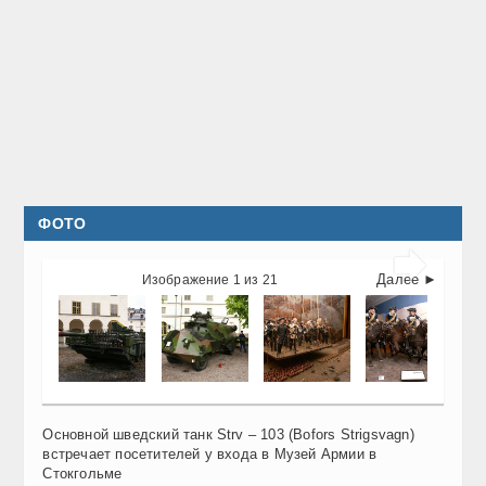
ФОТО

Далее ►
Изображение 1 из 21
Основной шведский танк Strv – 103 (Bofors Strigsvagn)
встречает посетителей у входа в Музей Армии в
Стокгольме