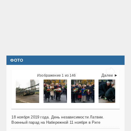
ФОТО

Далее ►
Изображение 1 из 146
18 ноября 2019 года. День независимости Латвии.
Военный парад на Набережной 11 ноября в Риге