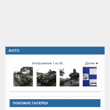
ФОТО

Далее ►
Изображение 1 из 85
ПОХОЖИЕ ГАЛЕРЕИ