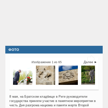
ФОТО

Далее ►
Изображение 1 из 65
8 мая, на Братском кладбище в Риге руководители
государства приняли участие в памятном мероприятии в
честь Дня разгрома нацизма и памяти жертв Второй